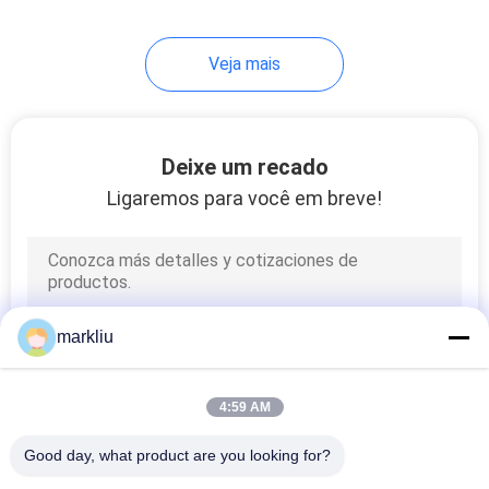
Veja mais
Deixe um recado
Ligaremos para você em breve!
markliu
4:59 AM
Good day, what product are you looking for?