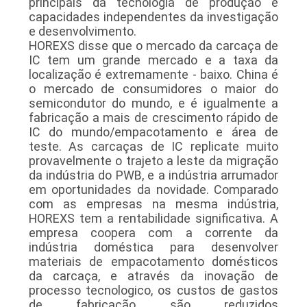
principais da tecnologia de produção e
capacidades independentes da investigação
e desenvolvimento.
HOREXS disse que o mercado da carcaça de
IC tem um grande mercado e a taxa da
localização é extremamente - baixo. China é
o mercado de consumidores o maior do
semicondutor do mundo, e é igualmente a
fabricação a mais de crescimento rápido de
IC do mundo/empacotamento e área de
teste. As carcaças de IC replicate muito
provavelmente o trajeto a leste da migração
da indústria do PWB, e a indústria arrumador
em oportunidades da novidade. Comparado
com as empresas na mesma indústria,
HOREXS tem a rentabilidade significativa. A
empresa coopera com a corrente da
indústria doméstica para desenvolver
materiais de empacotamento domésticos
da carcaça, e através da inovação de
processo tecnologico, os custos de gastos
de fabricação são reduzidos