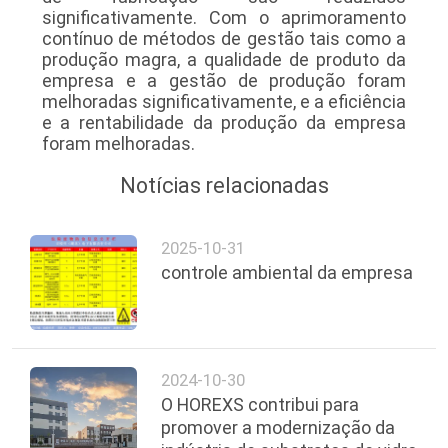
significativamente. Com o aprimoramento
contínuo de métodos de gestão tais como a
produção magra, a qualidade de produto da
empresa e a gestão de produção foram
melhoradas significativamente, e a eficiência
e a rentabilidade da produção da empresa
foram melhoradas.
Notícias relacionadas
2025-10-31
controle ambiental da empresa
2024-10-30
O HOREXS contribui para
promover a modernização da