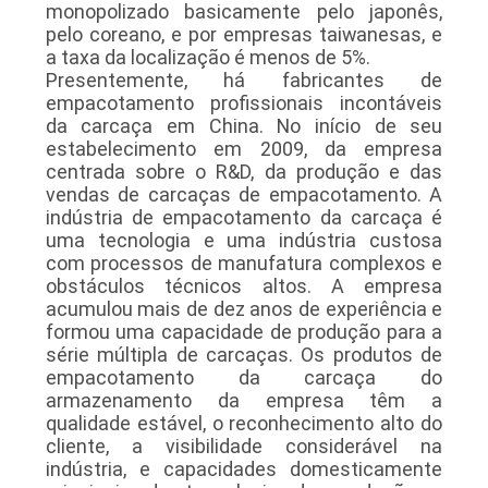
monopolizado basicamente pelo japonês,
pelo coreano, e por empresas taiwanesas, e
a taxa da localização é menos de 5%.
Presentemente, há fabricantes de
empacotamento profissionais incontáveis
da carcaça em China. No início de seu
estabelecimento em 2009, da empresa
centrada sobre o R&D, da produção e das
vendas de carcaças de empacotamento. A
indústria de empacotamento da carcaça é
uma tecnologia e uma indústria custosa
com processos de manufatura complexos e
obstáculos técnicos altos. A empresa
acumulou mais de dez anos de experiência e
formou uma capacidade de produção para a
série múltipla de carcaças. Os produtos de
empacotamento da carcaça do
armazenamento da empresa têm a
qualidade estável, o reconhecimento alto do
cliente, a visibilidade considerável na
indústria, e capacidades domesticamente