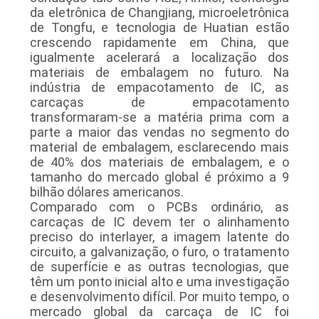
da eletrônica de Changjiang, microeletrônica
de Tongfu, e tecnologia de Huatian estão
crescendo rapidamente em China, que
igualmente acelerará a localização dos
materiais de embalagem no futuro. Na
indústria de empacotamento de IC, as
carcaças de empacotamento
transformaram-se a matéria prima com a
parte a maior das vendas no segmento do
material de embalagem, esclarecendo mais
de 40% dos materiais de embalagem, e o
tamanho do mercado global é próximo a 9
bilhão dólares americanos.
Comparado com o PCBs ordinário, as
carcaças de IC devem ter o alinhamento
preciso do interlayer, a imagem latente do
circuito, a galvanização, o furo, o tratamento
de superfície e as outras tecnologias, que
têm um ponto inicial alto e uma investigação
e desenvolvimento difícil. Por muito tempo, o
mercado global da carcaça de IC foi