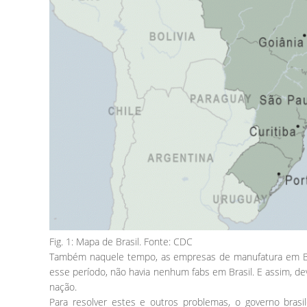
Fig. 1: Mapa de Brasil. Fonte: CDC
Também naquele tempo, as empresas de manufatura em Bra
esse período, não havia nenhum fabs em Brasil. E assim, de
nação.
Para resolver estes e outros problemas, o governo brasi