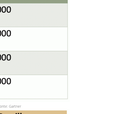
onte: Gartner