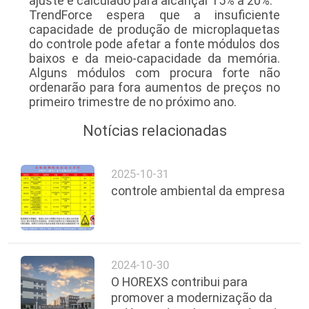
ajuste é calculado para alcançar 15% a 20%.
TrendForce espera que a insuficiente
capacidade de produção de microplaquetas
do controle pode afetar a fonte módulos dos
baixos e da meio-capacidade da memória.
Alguns módulos com procura forte não
ordenarão para fora aumentos de preços no
primeiro trimestre de no próximo ano.
Notícias relacionadas
2025-10-31
controle ambiental da empresa
2024-10-30
O HOREXS contribui para
promover a modernização da