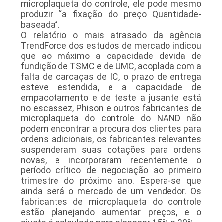
microplaqueta do controle, ele pode mesmo
produzir “a fixação do preço Quantidade-
baseada”.
O relatório o mais atrasado da agência
TrendForce dos estudos de mercado indicou
que ao máximo a capacidade devida de
fundição de TSMC e de UMC, acoplada com a
falta de carcaças de IC, o prazo de entrega
esteve estendida, e a capacidade de
empacotamento e de teste a jusante está
no escassez, Phison e outros fabricantes de
microplaqueta do controle do NAND não
podem encontrar a procura dos clientes para
ordens adicionais, os fabricantes relevantes
suspenderam suas cotações para ordens
novas, e incorporaram recentemente o
período crítico de negociação ao primeiro
trimestre do próximo ano. Espera-se que
ainda será o mercado de um vendedor. Os
fabricantes de microplaqueta do controle
estão planejando aumentar preços, e o