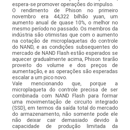
espera-se promover operações do impulso.
O rendimento de Phison no primeiro
novembro era 44,322 bilhão yuan, um
aumento anual de quase 10%, o melhor no
mesmo período no passado. Os membros da
indústria são otimistas que com o aumento
na cotação de microplaquetas do controle
do NAND, e as condições subsequentes do
mercado de NAND Flash estão esperados se
aquecer gradualmente acima, Phison tirarão
proveito do volume e dos preços de
aumentação, e as operações são esperadas
escalar a um pico novo.
Vale mencionando que, porque a
microplaqueta do controle precisa de ser
combinada com NAND Flash para formar
uma movimentação de circuito integrado
(SSD), em termos da saída total do mercado
do armazenamento, não somente pode ele
não deixar cair demasiado devido à
capacidade de produção limitada da