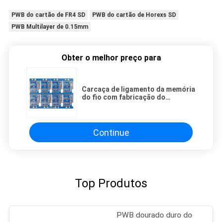
PWB do cartão de FR4 SD
PWB do cartão de Horexs SD
PWB Multilayer de 0.15mm
Obter o melhor preço para
Carcaça de ligamento da memória
do fio com fabricação do
chapeamento de ouro
Continue
Top Produtos
PWB dourado duro do